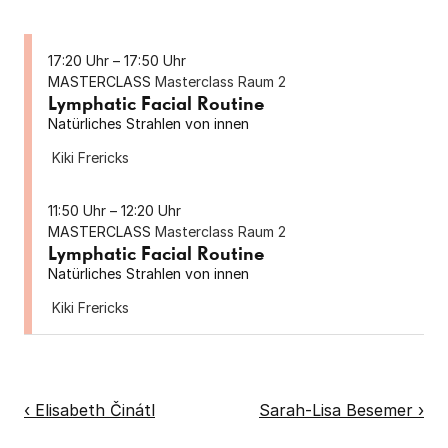
17:20 Uhr – 
17:50 Uhr
MASTERCLASS
Masterclass Raum 2 
Lymphatic Facial Routine
Natürliches Strahlen von innen 
Kiki Frericks
11:50 Uhr – 
12:20 Uhr
MASTERCLASS
Masterclass Raum 2 
Lymphatic Facial Routine
Natürliches Strahlen von innen
Kiki Frericks
‹ Elisabeth Činátl
Sarah-Lisa Besemer ›