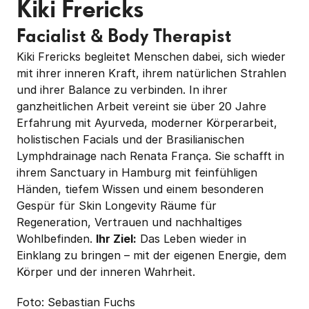
Kiki Frericks
Facialist & Body Therapist
Kiki Frericks begleitet Menschen dabei, sich wieder 
mit ihrer inneren Kraft, ihrem natürlichen Strahlen 
und ihrer Balance zu verbinden. In ihrer 
ganzheitlichen Arbeit vereint sie über 20 Jahre 
Erfahrung mit Ayurveda, moderner Körperarbeit, 
holistischen Facials und der Brasilianischen 
Lymphdrainage nach Renata França. Sie schafft in 
ihrem Sanctuary in Hamburg mit feinfühligen 
Händen, tiefem Wissen und einem besonderen 
Gespür für Skin Longevity Räume für 
Regeneration, Vertrauen und nachhaltiges 
Wohlbefinden. 
Ihr Ziel:
 Das Leben wieder in 
Einklang zu bringen – mit der eigenen Energie, dem 
Körper und der inneren Wahrheit.
Foto: Sebastian Fuchs