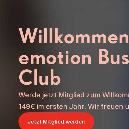
Willkommen
emotion Bus
Club
Werde jetzt Mitglied zum Willkom
149€ im ersten Jahr. Wir freuen u
Jetzt Mitglied werden