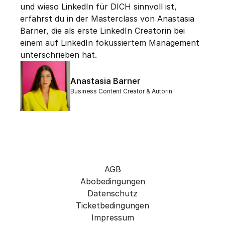
und wieso LinkedIn für DICH sinnvoll ist, 
erfährst du in der Masterclass von Anastasia 
Barner, die als erste LinkedIn Creatorin bei 
einem auf LinkedIn fokussiertem Management 
unterschrieben hat.
Anastasia Barner
Business Content Creator & Autorin
AGB
Abobedingungen
Datenschutz
Ticketbedingungen
Impressum