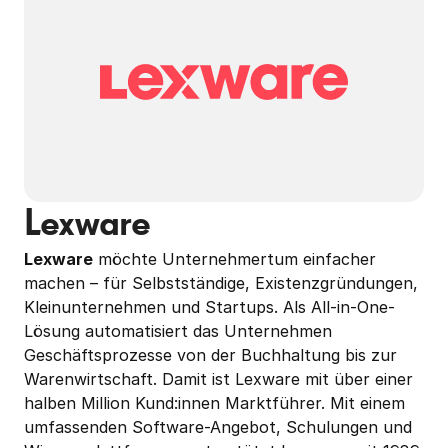
Lexware
Lexware
 möchte Unternehmertum einfacher 
machen – für Selbstständige, Existenzgründungen, 
Kleinunternehmen und Startups. Als All-in-One-
Lösung automatisiert das Unternehmen 
Geschäftsprozesse von der Buchhaltung bis zur 
Warenwirtschaft. Damit ist Lexware mit über einer 
halben Million Kund:innen Marktführer. Mit einem 
umfassenden Software-Angebot, Schulungen und 