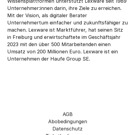
Wissensplattformen unterstützt Lexware seit 1989 
Unternehmer:innen darin, ihre Ziele zu erreichen. 
Mit der Vision, als digitaler Berater 
Unternehmertum einfacher und zukunftsfähiger zu 
machen. Lexware ist Marktführer, hat seinen Sitz 
in Freiburg und erwirtschaftete im Geschäftsjahr 
2023 mit den über 500 Mitarbeitenden einen 
Umsatz von 200 Millionen Euro. Lexware ist ein 
Unternehmen der Haufe Group SE. 
AGB
Abobedingungen
Datenschutz