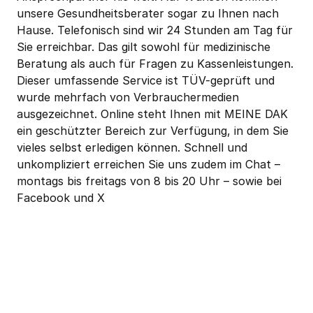
unsere Gesundheitsberater sogar zu Ihnen nach 
Hause. Telefonisch sind wir 24 Stunden am Tag für 
Sie erreichbar. Das gilt sowohl für medizinische 
Beratung als auch für Fragen zu Kassenleistungen. 
Dieser umfassende Service ist TÜV-geprüft und 
wurde mehrfach von Verbrauchermedien 
ausgezeichnet. Online steht Ihnen mit MEINE DAK 
ein geschützter Bereich zur Verfügung, in dem Sie 
vieles selbst erledigen können. Schnell und 
unkompliziert erreichen Sie uns zudem im Chat – 
montags bis freitags von 8 bis 20 Uhr – sowie bei 
Facebook und X