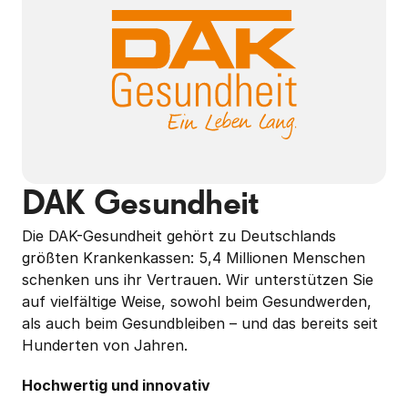
DAK Gesundheit
Die DAK-Gesundheit gehört zu Deutschlands 
größten Krankenkassen: 5,4 Millionen Menschen 
schenken uns ihr Vertrauen. Wir unterstützen Sie 
auf vielfältige Weise, sowohl beim Gesundwerden, 
als auch beim Gesundbleiben – und das bereits seit 
Hunderten von Jahren.
Hochwertig und innovativ