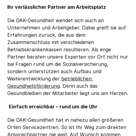
Ihr verlässlicher Partner am Arbeitsplatz
Die DAK-Gesundheit wendet sich auch an 
Unternehmen und Arbeitgeber. Dabei greift sie auf 
Erfahrungen zurück, die aus dem 
Zusammenschluss mit verschiedenen 
Betriebskrankenkassen resultieren. Als enge 
Partner beraten unsere Experten vor Ort nicht nur 
bei Fragen rund um die Sozialversicherung, 
sondern unterstützen auch Aufbau und 
Weiterentwicklung der 
betrieblichen 
Gesundheitsförderung
. Denn auch das 
Gesundbleiben der Mitarbeiter liegt uns am Herzen.
Einfach erreichbar – rund um die Uhr
Die DAK-Gesundheit hat in nahezu allen größeren 
Orten Servicezentren. So ist Ihr Weg zum direkten 
Ansprechpartner nie weit. Auf Wunsch kommen 