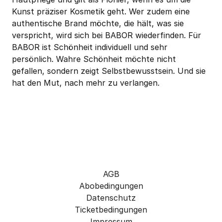
Kunst präziser Kosmetik geht. Wer zudem eine 
authentische Brand möchte, die hält, was sie 
verspricht, wird sich bei BABOR wiederfinden. Für 
BABOR ist Schönheit individuell und sehr 
persönlich. Wahre Schönheit möchte nicht 
gefallen, sondern zeigt Selbstbewusstsein. Und sie 
hat den Mut, nach mehr zu verlangen. 
AGB
Abobedingungen
Datenschutz
Ticketbedingungen
Impressum