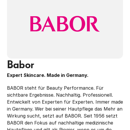
Babor
Expert Skincare. Made in Germany.
BABOR steht für Beauty Performance. Für 
sichtbare Ergebnisse. Nachhaltig. Professionell. 
Entwickelt von Experten für Experten. Immer made 
in Germany. Wer bei seiner Hautpflege das Mehr an 
Wirkung sucht, setzt auf BABOR. Seit 1956 setzt 
BABOR den Fokus auf nachhaltige medizinische 
Hautpflege und gilt als Pionier, wenn es um die 