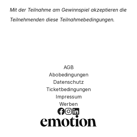
Mit der Teilnahme am Gewinnspiel akzeptieren die 
Teilnehmenden diese Teilnahmebedingungen.
AGB
Abobedingungen
Datenschutz
Ticketbedingungen
Impressum
Werben