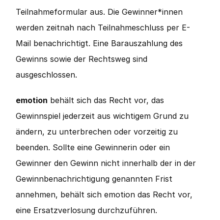
Teilnahmeformular aus. Die Gewinner*innen 
werden zeitnah nach Teilnahmeschluss per E-
Mail benachrichtigt. Eine Barauszahlung des 
Gewinns sowie der Rechtsweg sind 
ausgeschlossen.
emotion
 behält sich das Recht vor, das 
Gewinnspiel jederzeit aus wichtigem Grund zu 
ändern, zu unterbrechen oder vorzeitig zu 
beenden. Sollte eine Gewinnerin oder ein 
Gewinner den Gewinn nicht innerhalb der in der 
Gewinnbenachrichtigung genannten Frist 
annehmen, behält sich emotion das Recht vor, 
eine Ersatzverlosung durchzuführen.