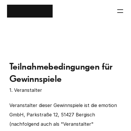
Teilnahmebedingungen für 
Gewinnspiele
1. Veranstalter
Veranstalter dieser Gewinnspiele ist die emotion 
GmbH, Parkstraße 12, 51427 Bergisch  
(nachfolgend auch als "Veranstalter" 