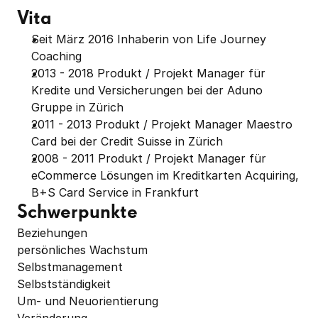
Vita
Seit März 2016 Inhaberin von Life Journey 
Coaching
2013 - 2018 Produkt / Projekt Manager für 
Kredite und Versicherungen bei der Aduno 
Gruppe in Zürich
2011 - 2013 Produkt / Projekt Manager Maestro 
Card bei der Credit Suisse in Zürich
2008 - 2011 Produkt / Projekt Manager für 
eCommerce Lösungen im Kreditkarten Acquiring, 
B+S Card Service in Frankfurt
Schwerpunkte
Beziehungen 

persönliches Wachstum 

Selbstmanagement 

Selbstständigkeit 

Um- und Neuorientierung 
