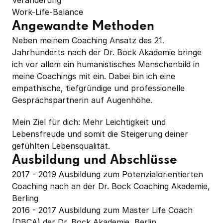
Veränderung 

Work-Life-Balance
Angewandte Methoden
Neben meinem Coaching Ansatz des 21. 
Jahrhunderts nach der Dr. Bock Akademie bringe 
ich vor allem ein humanistisches Menschenbild in 
meine Coachings mit ein. Dabei bin ich eine 
empathische, tiefgründige und professionelle 
Gesprächspartnerin auf Augenhöhe.
Mein Ziel für dich: Mehr Leichtigkeit und 
Lebensfreude und somit die Steigerung deiner 
gefühlten Lebensqualität.
Ausbildung und Abschlüsse
2017 - 2019 Ausbildung zum Potenzialorientierten 
Coaching nach an der Dr. Bock Coaching Akademie, 
Berling

2016 - 2017 Ausbildung zum Master Life Coach 
(DBCA) der Dr. Bock Akademie, Berlin
