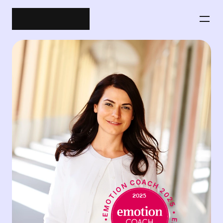
EMOTION COACH 2025 • EMOTION COACH 2025 •
2025