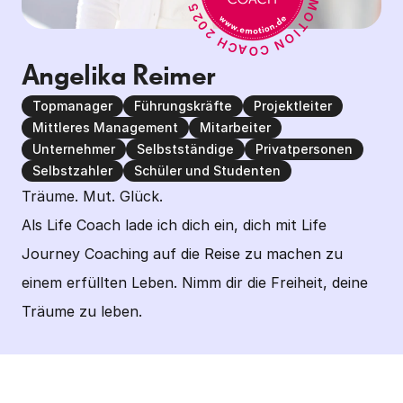
Angelika Reimer
Topmanager
Führungskräfte
Projektleiter
Mittleres Management
Mitarbeiter
Unternehmer
Selbstständige
Privatpersonen
Selbstzahler
Schüler und Studenten
Träume. Mut. Glück.

Als Life Coach lade ich dich ein, dich mit Life 
Journey Coaching auf die Reise zu machen zu 
einem erfüllten Leben. Nimm dir die Freiheit, deine 
Träume zu leben.