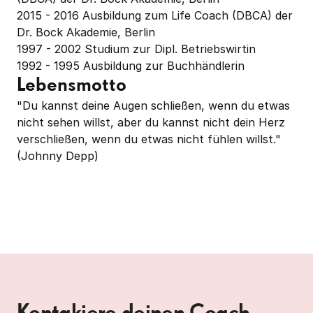
2015 - 2016 Ausbildung zum Life Coach (DBCA) der 
Dr. Bock Akademie, Berlin

1997 - 2002 Studium zur Dipl. Betriebswirtin

1992 - 1995 Ausbildung zur Buchhändlerin
Lebensmotto
"Du kannst deine Augen schließen, wenn du etwas 
nicht sehen willst, aber du kannst nicht dein Herz 
verschließen, wenn du etwas nicht fühlen willst." 
(Johnny Depp)