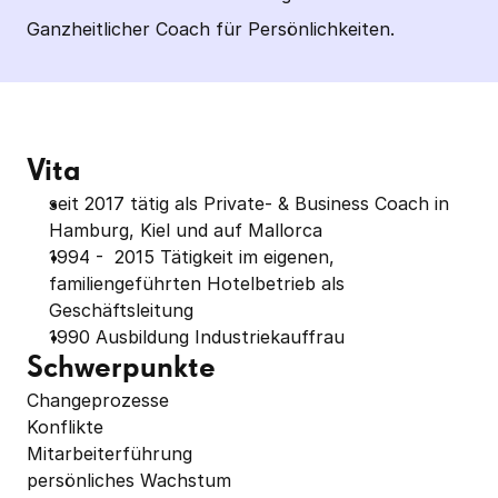
Ganzheitlicher Coach für Persönlichkeiten.
Vita
seit 2017 tätig als Private- & Business Coach in 
Hamburg, Kiel und auf Mallorca
1994 -  2015 Tätigkeit im eigenen, 
familiengeführten Hotelbetrieb als 
Geschäftsleitung
1990 Ausbildung Industriekauffrau
Schwerpunkte
Changeprozesse 

Konflikte 

Mitarbeiterführung 

persönliches Wachstum 
