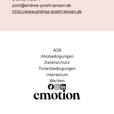
post@andrea-poehl-jensen.de
http://www.andrea-poehl-jensen.de
AGB
Abobedingungen
Datenschutz
Ticketbedingungen
Impressum
Werben