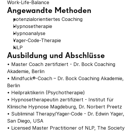
Work-Life-Balance
Angewandte Methoden
potenzialorientiertes Coaching
Hypnosetherapie
Hypnoanalyse
Yager-Code-Therapie
NLP
Ausbildung und Abschlüsse
• Master Coach zertifiziert - Dr. Bock Coaching 
Akademie, Berlin

• Mindfuck®-Coach – Dr. Bock Coaching Akademie, 
Berlin

• Heilpraktikerin (Psychotherapie)

• Hypnosetherapeutin zertifiziert - Institut für 
Klinische Hypnose Magdeburg, Dr. Norbert Preetz 
• Subliminal Therapy/Yager-Code - Dr. Edwin Yager, 
San Diego, USA

• Licensed Master Practitioner of NLP, The Society 