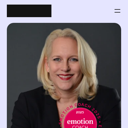
EMOTION COACH 2025 • EMOTION COACH 2025 •
2025