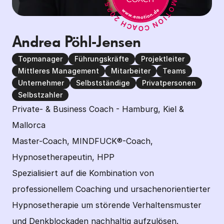
Andrea Pöhl-Jensen
Topmanager
Führungskräfte
Projektleiter
Mittleres Management
Mitarbeiter
Teams
Unternehmer
Selbstständige
Privatpersonen
Selbstzahler
Private- & Business Coach - Hamburg, Kiel & 
Mallorca

Master-Coach, MINDFUCK®-Coach, 
Hypnosetherapeutin, HPP

Spezialisiert auf die Kombination von 
professionellem Coaching und ursachenorientierter 
Hypnosetherapie um störende Verhaltensmuster 
und Denkblockaden nachhaltig aufzulösen.
