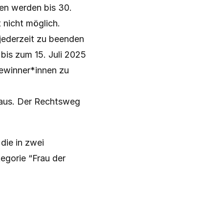
n werden bis 30. 
nicht möglich. 
jederzeit zu beenden 
bis zum 15. Juli 2025 
ewinner*innen zu 
aus. Der Rechtsweg 
die in zwei 
egorie “Frau der 