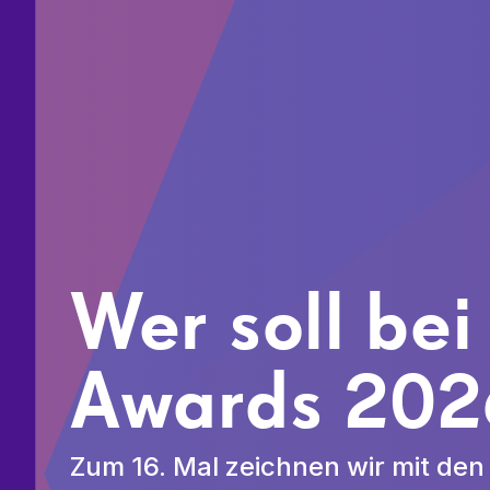
Wer soll bei
Awards 202
Zum 16. Mal zeichnen wir mit de