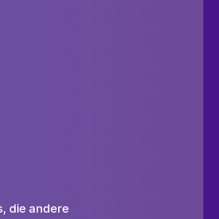
 die andere 