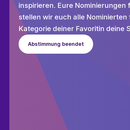
inspirieren.
Eure Nominierungen f
stellen wir euch alle Nominierten 
Kategorie deiner Favoritin deine 
Abstimmung beendet