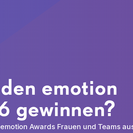
 den emotion 
6 gewinnen?
n emotion Awards Frauen und Teams aus,