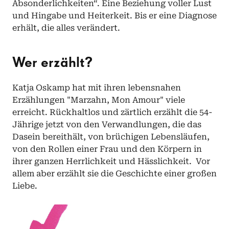
Absonderlichkeiten“. Eine Beziehung voller Lust 
und Hingabe und Heiterkeit. Bis er eine Diagnose 
erhält, die alles verändert.
Wer erzählt?
Katja Oskamp hat mit ihren lebensnahen 
Erzählungen "Marzahn, Mon Amour" viele 
erreicht. Rückhaltlos und zärtlich erzählt die 54-
Jährige jetzt von den Verwandlungen, die das 
Dasein bereithält, von brüchigen Lebensläufen, 
von den Rollen einer Frau und den Körpern in 
ihrer ganzen Herrlichkeit und Hässlichkeit.  Vor 
allem aber erzählt sie die Geschichte einer großen 
Liebe.