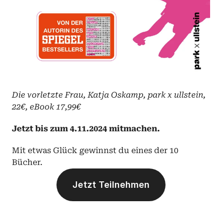
Die vorletzte Frau, Katja Oskamp, park x ullstein, 
22€, eBook 17,99€
Jetzt bis zum 4.11.2024 mitmachen.
Mit etwas Glück gewinnst du eines der 10 
Bücher.
Jetzt Teilnehmen