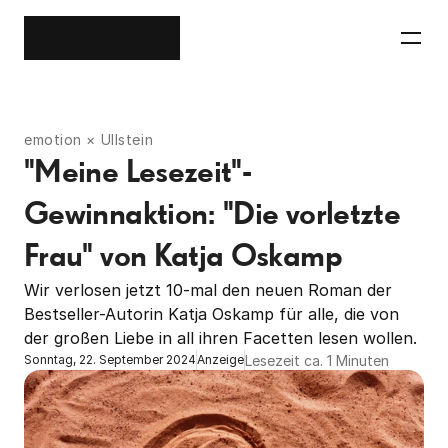
emotion × Ullstein
"Meine Lesezeit"-
Gewinnaktion: "Die vorletzte 
Frau" von Katja Oskamp
Wir verlosen jetzt 10-mal den neuen Roman der 
Bestseller-Autorin Katja Oskamp für alle, die von 
der großen Liebe in all ihren Facetten lesen wollen.
Lesezeit ca. 1 Minuten
Sonntag, 22. September 2024
Anzeige