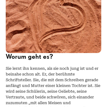
Worum geht es?
Sie lernt ihn kennen, als sie noch jung ist und er 
beinahe schon alt. Er, der berühmte 
Schriftsteller. Sie, die mit dem Schreiben gerade 
anfängt und Mutter einer kleinen Tochter ist. Sie 
wird seine Schülerin, seine Geliebte, seine 
Vertraute, und beide schwören, sich einander 
zuzumuten „mit allen Meisen und 