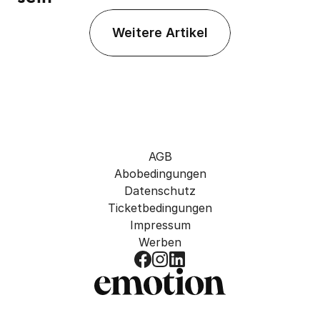
Weitere Artikel
AGB
Abobedingungen
Datenschutz
Ticketbedingungen
Impressum
Werben