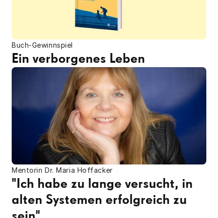
Buch-Gewinnspiel
Ein verborgenes Leben
Mentorin Dr. Maria Hoffacker
"Ich habe zu lange versucht, in 
alten Systemen erfolgreich zu 
sein"