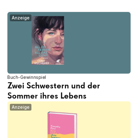
Anzeige
Buch-Gewinnspiel
Zwei Schwestern und der 
Sommer ihres Lebens
Anzeige