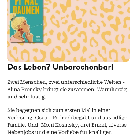
Das Leben? Unberechenbar!
Zwei Menschen, zwei unterschiedliche Welten - 
Alina Bronsky bringt sie zusammen. Warmherzig 
und sehr lustig.
Sie begegnen sich zum ersten Mal in einer 
Vorlesung: Oscar, 16, hochbegabt und aus adliger 
Familie. Und: Moni Kosinsky, drei Enkel, diverse 
Nebenjobs und eine Vorliebe für knalligen 