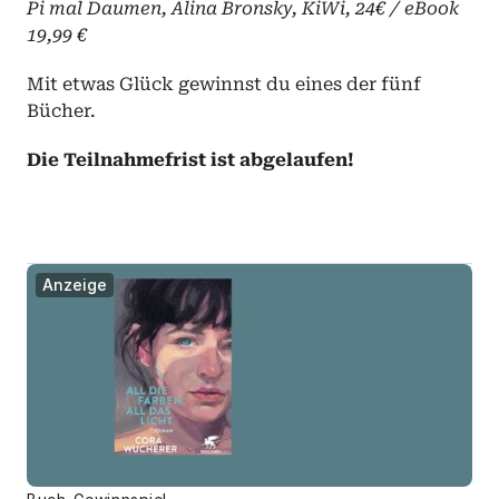
Pi mal Daumen, Alina Bronsky, KiWi, 24€ / eBook 
19,99 €
Mit etwas Glück gewinnst du eines der fünf 
Bücher.
Die Teilnahmefrist ist abgelaufen!
Anzeige