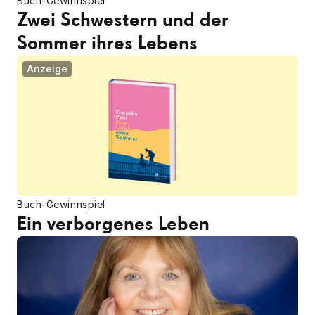
Buch-Gewinnspiel
Zwei Schwestern und der 
Sommer ihres Lebens
Anzeige
Buch-Gewinnspiel
Ein verborgenes Leben