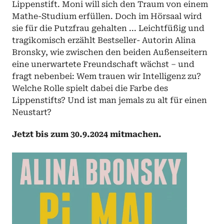
Lippenstift. Moni will sich den Traum von einem 
Mathe-Studium erfüllen. Doch im Hörsaal wird 
sie für die Putzfrau gehalten ... Leichtfüßig und 
tragikomisch erzählt Bestseller- Autorin Alina 
Bronsky, wie zwischen den beiden Außenseitern 
eine unerwartete Freundschaft wächst – und 
fragt nebenbei: Wem trauen wir Intelligenz zu? 
Welche Rolle spielt dabei die Farbe des 
Lippenstifts? Und ist man jemals zu alt für einen 
Neustart?
Jetzt bis zum 30.9.2024 mitmachen.