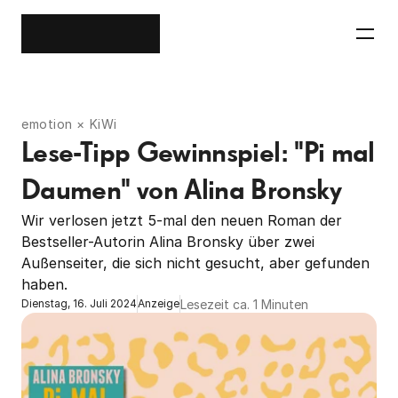
emotion × KiWi
Lese-Tipp Gewinnspiel: "Pi mal 
Daumen" von Alina Bronsky
Wir verlosen jetzt 5-mal den neuen Roman der 
Bestseller-Autorin Alina Bronsky über zwei 
Außenseiter, die sich nicht gesucht, aber gefunden 
haben.
Lesezeit ca. 1 Minuten
Dienstag, 16. Juli 2024
Anzeige