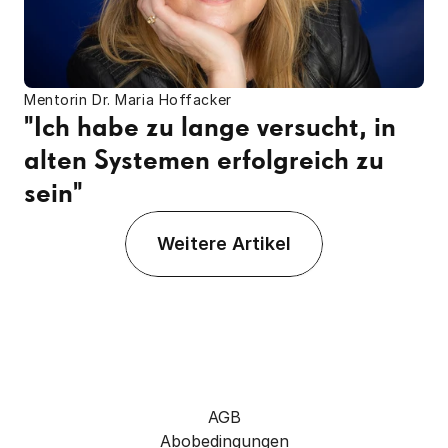
Mentorin Dr. Maria Hoffacker
"Ich habe zu lange versucht, in 
alten Systemen erfolgreich zu 
sein"
Weitere Artikel
AGB
Abobedingungen