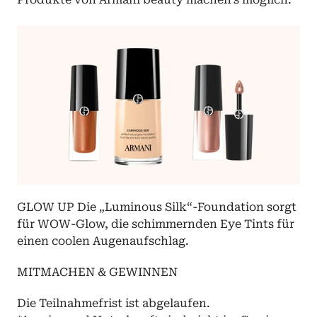
GLOW UP Die „Luminous Silk“-Foundation sorgt 
für WOW-Glow, die schimmernden Eye Tints für 
einen coolen Augenaufschlag.
MITMACHEN & GEWINNEN
Die Teilnahmefrist ist abgelaufen.