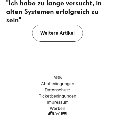
"Ich habe zu lange versucht, in 
alten Systemen erfolgreich zu 
sein"
Weitere Artikel
AGB
Abobedingungen
Datenschutz
Ticketbedingungen
Impressum
Werben