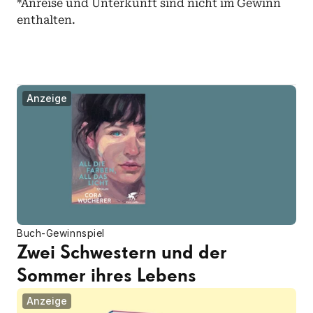
*Anreise und Unterkunft sind nicht im Gewinn 
enthalten. 
Anzeige
Buch-Gewinnspiel
Zwei Schwestern und der 
Sommer ihres Lebens
Anzeige