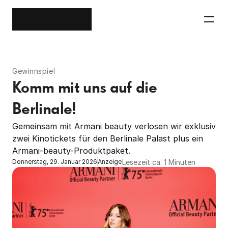
Gewinnspiel
Komm mit uns auf die 
Berlinale!
Gemeinsam mit Armani beauty verlosen wir exklusiv 
zwei Kinotickets für den Berlinale Palast plus ein 
Lesezeit ca. 1 Minuten
Donnerstag, 29. Januar 2026
Anzeige