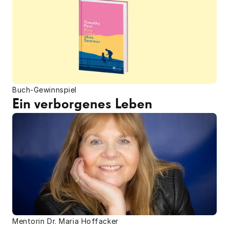
Buch-Gewinnspiel
Ein verborgenes Leben
Mentorin Dr. Maria Hoffacker