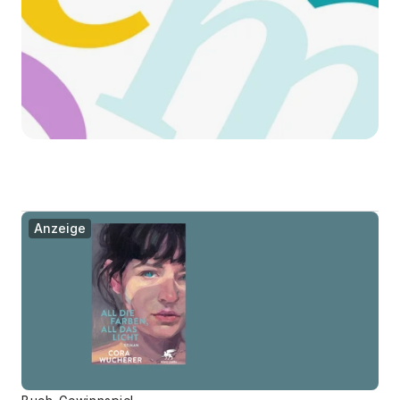
Anzeige