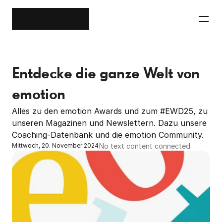
Entdecke die ganze Welt von 
emotion
Alles zu den emotion Awards und zum #EWD25, zu 
unseren Magazinen und Newslettern. Dazu unsere 
Coaching-Datenbank und die emotion Community.
No text content connected.
Mittwoch, 20. November 2024