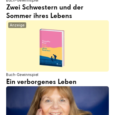
Buch-Gewinnspiel
Zwei Schwestern und der 
Sommer ihres Lebens
Anzeige
Buch-Gewinnspiel
Ein verborgenes Leben