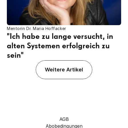
Mentorin Dr. Maria Hoffacker
"Ich habe zu lange versucht, in 
alten Systemen erfolgreich zu 
sein"
Weitere Artikel
AGB
Abobedingungen