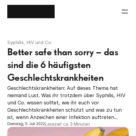
Syphilis, HIV und Co.
Better safe than sorry – das 
sind die 6 häufigsten 
Geschlechtskrankheiten
Geschlechtskrankheiten: Auf dieses Thema hat 
niemand Lust. Was ihr trotzdem über Syphilis, HIV 
und Co. wissen solltet, wie ihr euch vor 
Geschlechtskrankheiten schützt und was zu tun 
ist, wenn Anzeichen einer Infektion auftreten...
Lesezeit ca. 3 Minuten
Dienstag, 5. Juli 2022