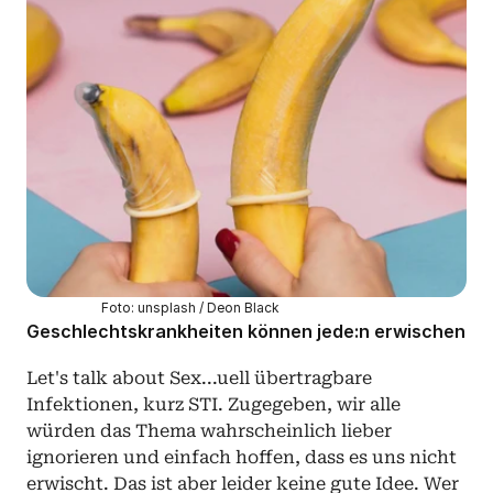
Foto: unsplash / Deon Black
Geschlechtskrankheiten können jede:n erwischen
Let's talk about Sex...uell übertragbare 
Infektionen, kurz STI. Zugegeben, wir alle 
würden das Thema wahrscheinlich lieber 
ignorieren und einfach hoffen, dass es uns nicht 
erwischt. Das ist aber leider keine gute Idee. Wer 