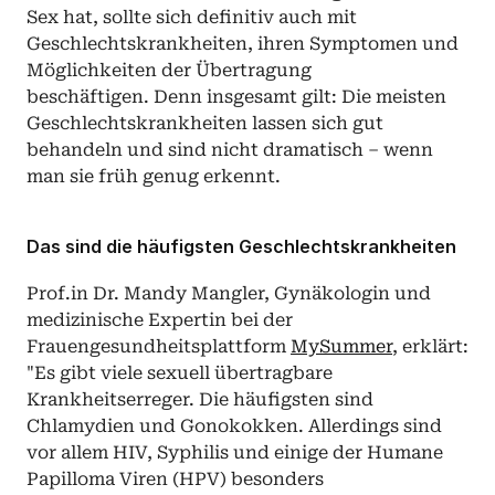
Sex hat, sollte sich definitiv auch mit 
Geschlechtskrankheiten, ihren Symptomen und 
Möglichkeiten der Übertragung 
beschäftigen. Denn insgesamt gilt: Die meisten 
Geschlechtskrankheiten lassen sich gut 
behandeln und sind nicht dramatisch – wenn 
man sie früh genug erkennt.
Das sind die häufigsten Geschlechtskrankheiten
Prof.in Dr. Mandy Mangler, Gynäkologin und 
medizinische Expertin bei der 
Frauengesundheitsplattform 
MySummer
, erklärt: 
"Es gibt viele sexuell übertragbare 
Krankheitserreger. Die häufigsten sind 
Chlamydien und Gonokokken. Allerdings sind 
vor allem HIV, Syphilis und einige der Humane 
Papilloma Viren (HPV) besonders 