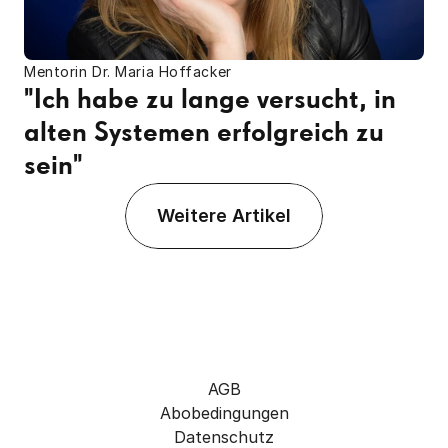
Mentorin Dr. Maria Hoffacker
"Ich habe zu lange versucht, in 
alten Systemen erfolgreich zu 
sein"
Weitere Artikel
AGB
Abobedingungen
Datenschutz