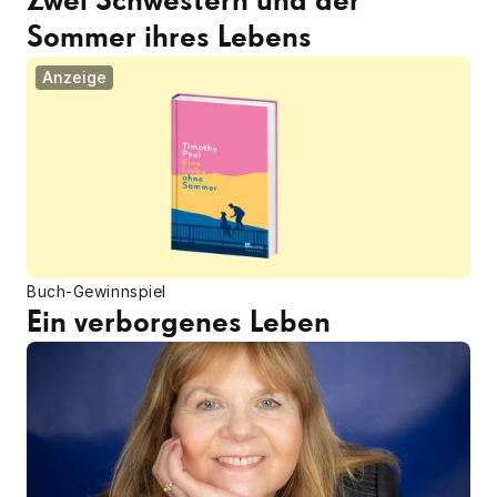
Zwei Schwestern und der 
Sommer ihres Lebens
Anzeige
Buch-Gewinnspiel
Ein verborgenes Leben