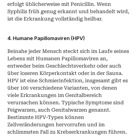
erfolgt üblicherweise mit Penicillin. Wenn 
Syphilis früh genug erkannt und behandelt wird, 
ist die Erkrankung vollständig heilbar. 
4. Humane Papillomaviren (HPV)
Beinahe jeder Mensch steckt sich im Laufe seines 
Lebens mit Humanen Papillomaviren an, 
entweder beim Geschlechtsverkehr oder auch 
über loseren Körperkontakt oder in der Sauna. 
HPV ist eine Schmierinfektion, insgesamt gibt es 
über 100 verschiedene Varianten, von denen 
viele Erkrankungen im Genitalbereich 
verursachen können. Typische Symptome sind 
Feigwarzen, auch Genitalwarzen genannt. 
Bestimmte HPV-Typen können 
Zellveränderungen hervorrufen und im 
schlimmsten Fall zu Krebserkrankungen führen. 