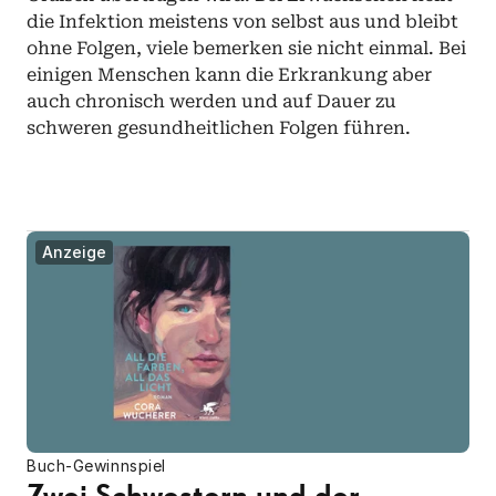
die Infektion meistens von selbst aus und bleibt 
ohne Folgen, viele bemerken sie nicht einmal. Bei 
einigen Menschen kann die Erkrankung aber 
auch chronisch werden und auf Dauer zu 
schweren gesundheitlichen Folgen führen. 
Anzeige
Buch-Gewinnspiel