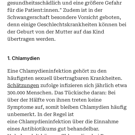
gesundheitsschädlich und eine größere Gefahr 
für die Patient:innen." Zudem ist in der 
Schwangerschaft besondere Vorsicht geboten, 
denn einige Geschlechtskrankheiten können bei 
der Geburt von der Mutter auf das Kind 
übertragen werden. 
1. Chlamydien
Eine Chlamydieninfektion gehört zu den 
häufigsten sexuell übertragbaren Krankheiten. 
Schätzungen
 zufolge infizieren sich jährlich etwa 
300.000 Menschen. Das Tückische daran: Bei 
über der Hälfte von ihnen treten keine 
Symptome auf, somit bleiben Chlamydien häufig 
unbemerkt. In der Regel ist 
eine Chlamydieninfektion über die Einnahme 
eines Antibiotikums gut behandelbar. 