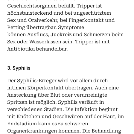
Geschlechtsorganen befällt. Tripper ist 
höchstansteckend und bei ungeschütztem 
Sex und Oralverkehr, bei Fingerkontakt und 
Petting übertragbar. Symptome 
können Ausfluss, Juckreiz und Schmerzen beim 
Sex oder Wasserlassen sein. Tripper ist mit 
Antibiotika behandelbar.
3. Syphilis
Der Syphilis-Erreger wird vor allem durch 
intimen Körperkontakt übertragen. Auch eine 
Ansteckung über Blut oder verunreinigte 
Spritzen ist möglich. Syphilis verläuft in 
verschiedenen Stadien. Die Infektion beginnt 
mit Knötchen und Geschwüren auf der Haut, im 
Endstadium kann es zu schweren 
Organerkrankungen kommen. Die Behandlung 